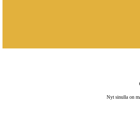
Nyt sinulla on m