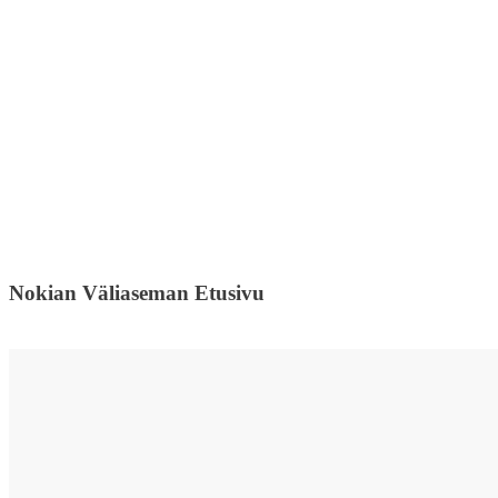
Nokian Väliaseman Etusivu