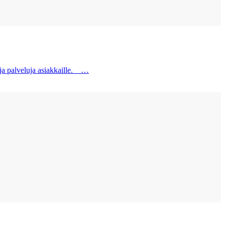
 ja palveluja asiakkaille.
…